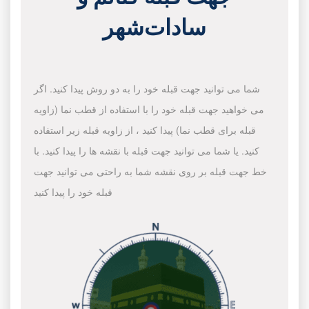
سادات‌شهر
شما می توانید جهت قبله خود را به دو روش پیدا کنید. اگر
می خواهید جهت قبله خود را با استفاده از قطب نما (زاویه
قبله برای قطب نما) پیدا کنید ، از زاویه قبله زیر استفاده
کنید. یا شما می توانید جهت قبله با نقشه ها را پیدا کنید. با
خط جهت قبله بر روی نقشه شما به راحتی می توانید جهت
قبله خود را پیدا کنید