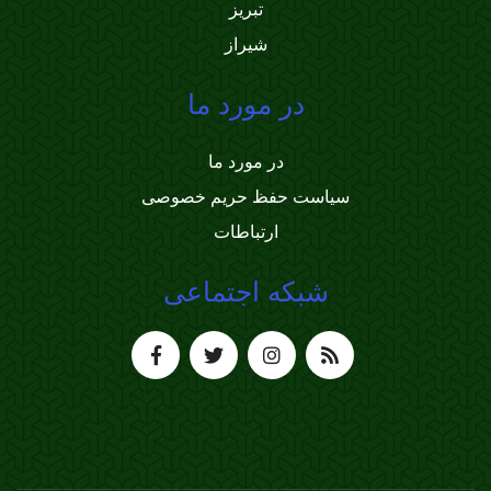
تبریز
شیراز
در مورد ما
در مورد ما
سیاست حفظ حریم خصوصی
ارتباطات
شبکه اجتماعی