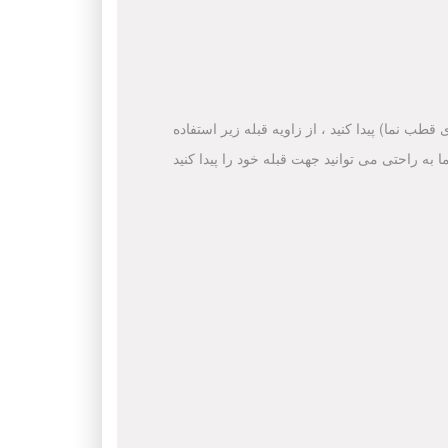
قطب نما) پیدا کنید ، از زاویه قبله زیر استفاده
ا به راحتی می توانید جهت قبله خود را پیدا کنید