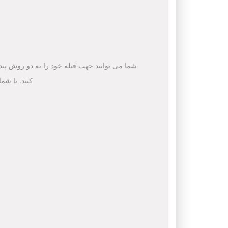
شما می توانید جهت قبله خود را به دو روش پیدا 
کنید. یا شم