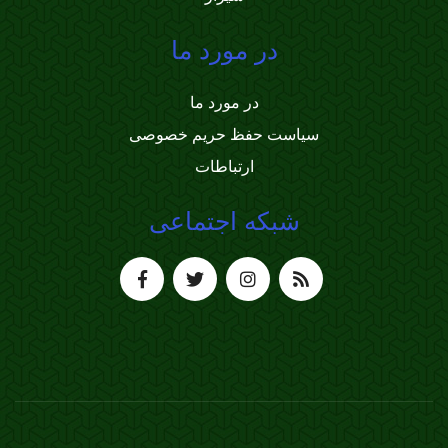
در مورد ما
در مورد ما
سیاست حفظ حریم خصوصی
ارتباطات
شبکه اجتماعی