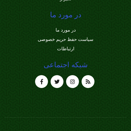
در مورد ما
در مورد ما
سیاست حفظ حریم خصوصی
ارتباطات
شبکه اجتماعی