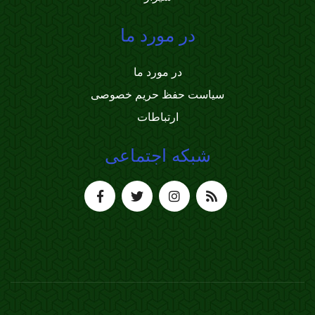
در مورد ما
در مورد ما
سیاست حفظ حریم خصوصی
ارتباطات
شبکه اجتماعی