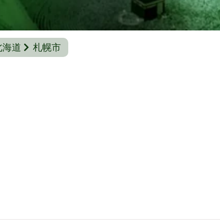
北海道
札幌市