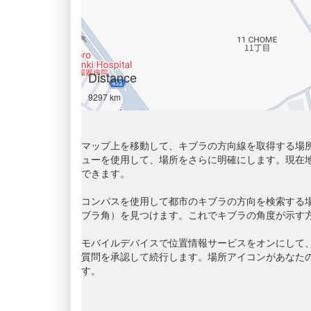
Distance
9297 km
マップ上を移動して、キブラの方向線を取得する場所
ューを使用して、場所をさらに明確にします。現在
できます。
コンパスを使用して都市のキブラの方向を検索する
ブラ角）を見つけます。これでキブラの角度が示す
モバイルデバイスで位置情報サービスをオンにして、
質問を承認して続行します。場所アイコンがあなた
す。