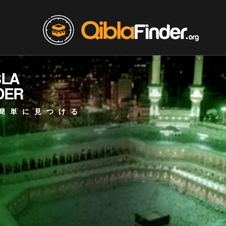
BLA
DER
簡単に見つける