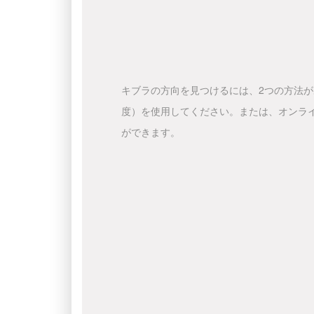
キブラの方向を見つけるには、2つの方法
度）を使用してください。または、オンラ
ができます。