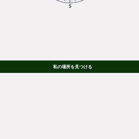
私の場所を見つける