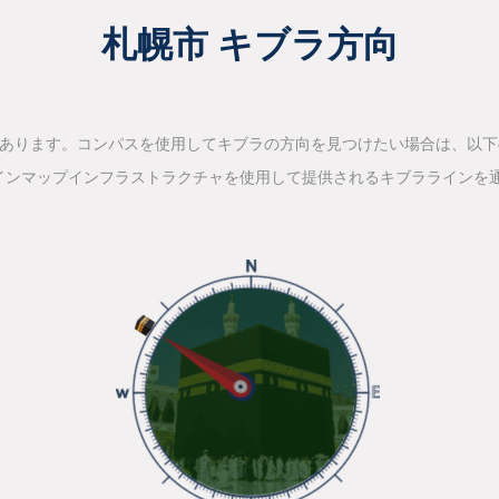
札幌市 キブラ方向
があります。コンパスを使用してキブラの方向を見つけたい場合は、以
インマップインフラストラクチャを使用して提供されるキブララインを