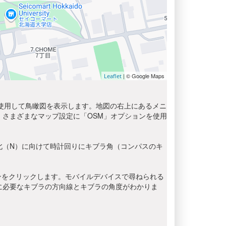
| © Google Maps
Leaflet
を使用して鳥瞰図を表示します。地図の右上にあるメニ
さまざまなマップ設定に「OSM」オプションを使用
北（N）に向けて時計回りにキブラ角（コンパスのキ
ンをクリックします。モバイルデバイスで尋ねられる
に必要なキブラの方向線とキブラの角度がわかりま