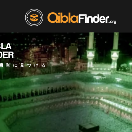
BLA
DER
簡単に見つける