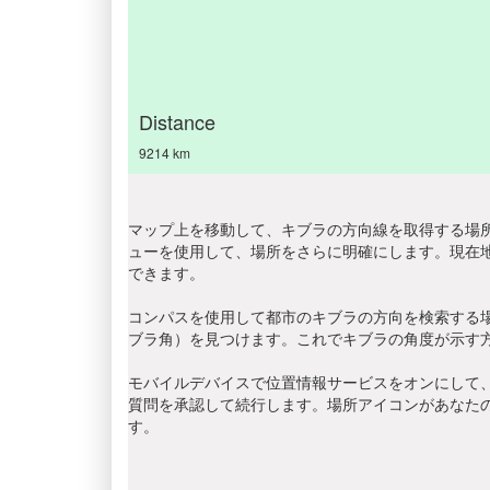
Distance
9214 km
マップ上を移動して、キブラの方向線を取得する場所
ューを使用して、場所をさらに明確にします。現在
できます。
コンパスを使用して都市のキブラの方向を検索する
ブラ角）を見つけます。これでキブラの角度が示す
モバイルデバイスで位置情報サービスをオンにして、
質問を承認して続行します。場所アイコンがあなた
す。