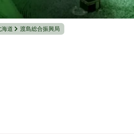
北海道
渡島総合振興局