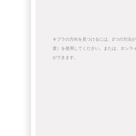
キブラの方向を見つけるには、2つの方法
度）を使用してください。または、オンラ
ができます。