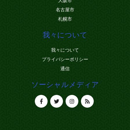
大阪市
名古屋市
札幌市
我々について
我々について
プライバシーポリシー
通信
ソーシャルメディア