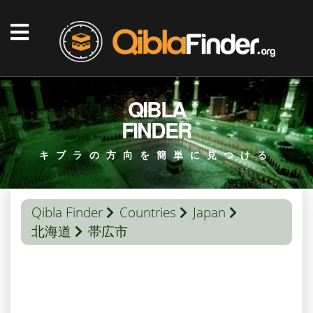
QIBLA
FINDER
キブラの方向を簡単に見つける
Qibla Finder
Countries
Japan
北海道
帯広市