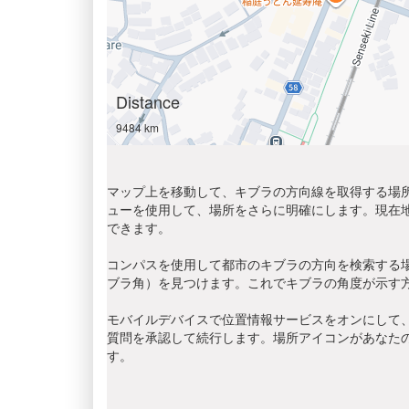
Distance
9484 km
マップ上を移動して、キブラの方向線を取得する場所
ューを使用して、場所をさらに明確にします。現在
できます。
コンパスを使用して都市のキブラの方向を検索する
ブラ角）を見つけます。これでキブラの角度が示す
モバイルデバイスで位置情報サービスをオンにして、
質問を承認して続行します。場所アイコンがあなた
す。