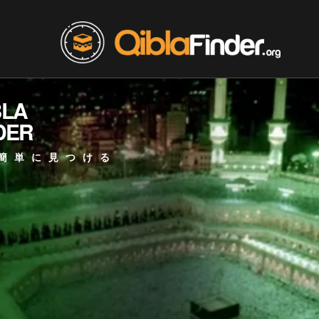
BLA
DER
簡単に見つける