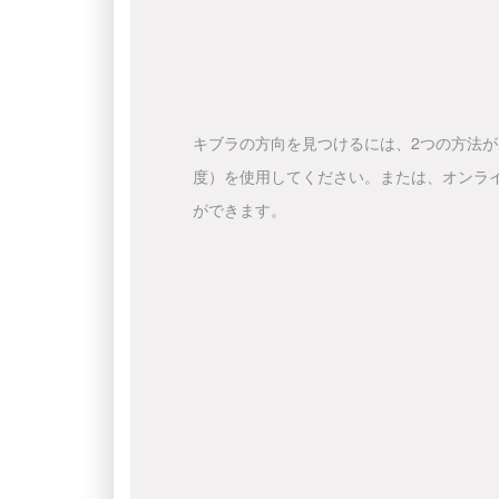
キブラの方向を見つけるには、2つの方法
度）を使用してください。または、オンラ
ができます。