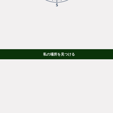
私の場所を見つける