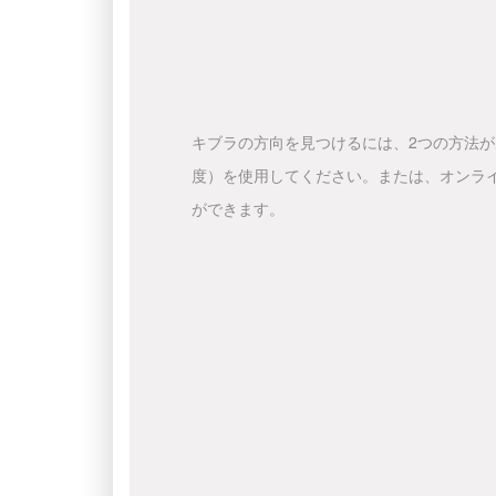
キブラの方向を見つけるには、2つの方法
度）を使用してください。または、オンラ
ができます。