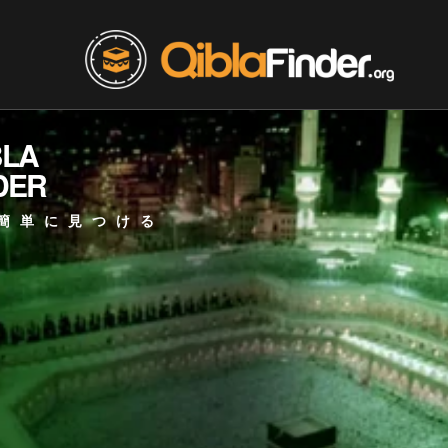
BLA
DER
簡単に見つける