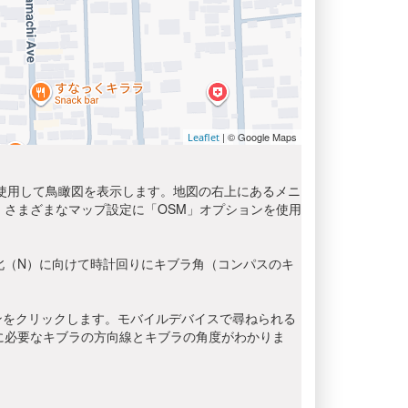
| © Google Maps
Leaflet
を使用して鳥瞰図を表示します。地図の右上にあるメニ
さまざまなマップ設定に「OSM」オプションを使用
北（N）に向けて時計回りにキブラ角（コンパスのキ
ンをクリックします。モバイルデバイスで尋ねられる
に必要なキブラの方向線とキブラの角度がわかりま