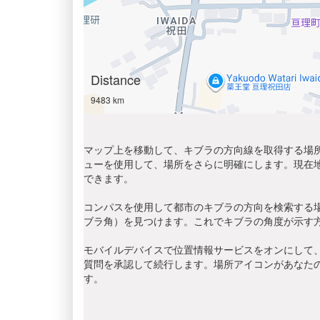
Distance
9483 km
マップ上を移動して、キブラの方向線を取得する場所
ューを使用して、場所をさらに明確にします。現在
できます。
コンパスを使用して都市のキブラの方向を検索する
ブラ角）を見つけます。これでキブラの角度が示す
モバイルデバイスで位置情報サービスをオンにして、
質問を承認して続行します。場所アイコンがあなた
す。