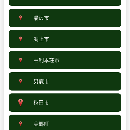
湯沢市
潟上市
由利本荘市
男鹿市
秋田市
美郷町