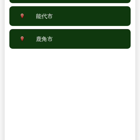
能代市
鹿角市