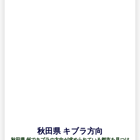
秋田県 キブラ方向
秋田県 州でキブラの方向が求められている都市を見つけ