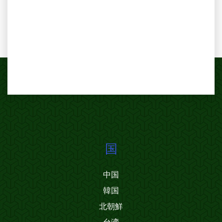
国
中国
韓国
北朝鮮