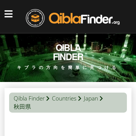
QIBLA
FINDER
キブラの方向を簡単に見つける
Qibla Finder
Countries
Japan
秋田県