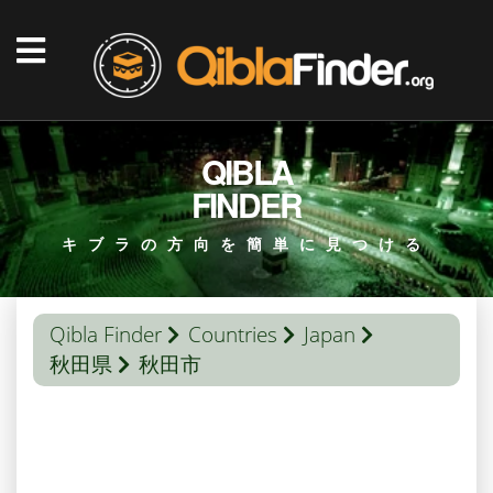
QIBLA
FINDER
キブラの方向を簡単に見つける
Qibla Finder
Countries
Japan
秋田県
秋田市