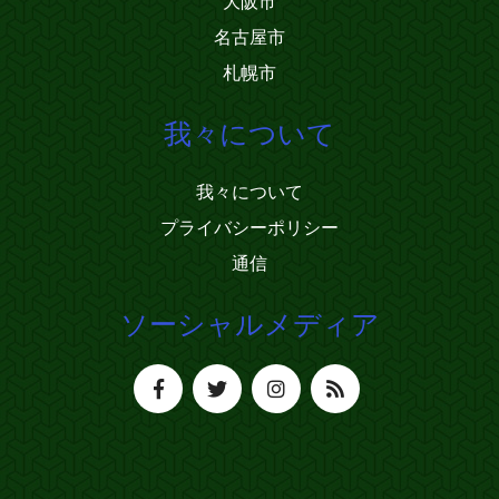
大阪市
名古屋市
札幌市
我々について
我々について
プライバシーポリシー
通信
ソーシャルメディア