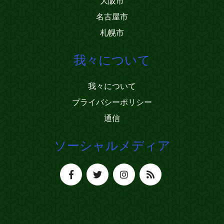
大阪市
名古屋市
札幌市
我々について
我々について
プライバシーポリシー
通信
ソーシャルメディア