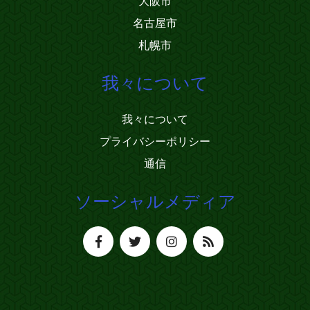
大阪市
名古屋市
札幌市
我々について
我々について
プライバシーポリシー
通信
ソーシャルメディア