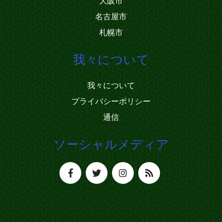
大阪市
名古屋市
札幌市
我々について
我々について
プライバシーポリシー
通信
ソーシャルメディア