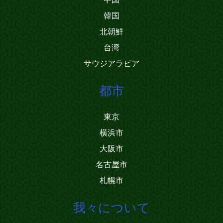
韓国
北朝鮮
台湾
サウジアラビア
都市
東京
横浜市
大阪市
名古屋市
札幌市
我々について