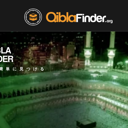
BLA
DER
簡単に見つける