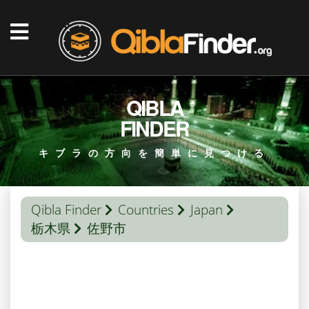
QIBLA
FINDER
キブラの方向を簡単に見つける
Qibla Finder
Countries
Japan
栃木県
佐野市