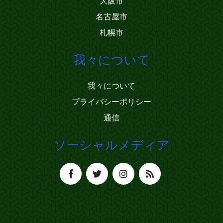
大阪市
名古屋市
札幌市
我々について
我々について
プライバシーポリシー
通信
ソーシャルメディア