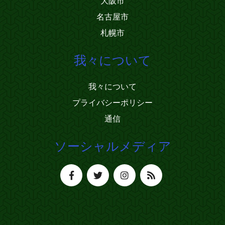
大阪市
名古屋市
札幌市
我々について
我々について
プライバシーポリシー
通信
ソーシャルメディア