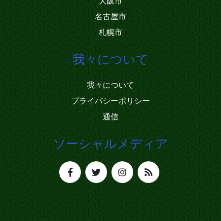
大阪市
名古屋市
札幌市
我々について
我々について
プライバシーポリシー
通信
ソーシャルメディア