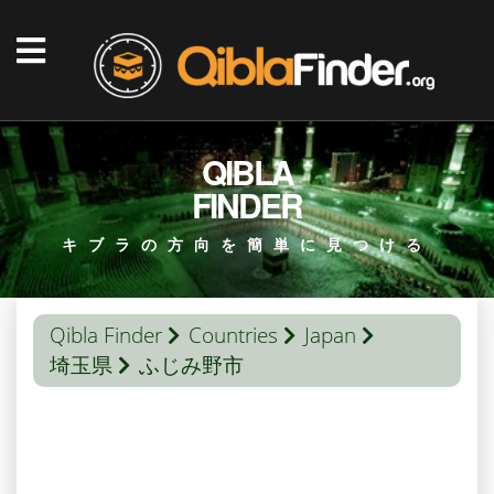
QIBLA
FINDER
キブラの方向を簡単に見つける
Qibla Finder
Countries
Japan
埼玉県
ふじみ野市