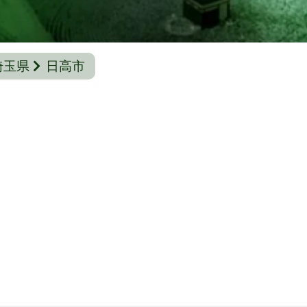
埼玉県
日高市