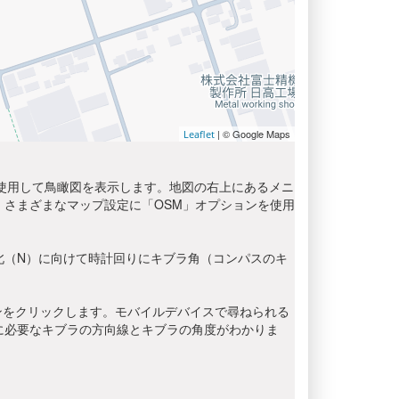
| © Google Maps
Leaflet
を使用して鳥瞰図を表示します。地図の右上にあるメニ
さまざまなマップ設定に「OSM」オプションを使用
北（N）に向けて時計回りにキブラ角（コンパスのキ
ンをクリックします。モバイルデバイスで尋ねられる
に必要なキブラの方向線とキブラの角度がわかりま