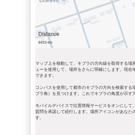
Distance
9453 km
マップ上を移動して、キブラの方向線を取得する場所
ューを使用して、場所をさらに明確にします。現在
できます。
コンパスを使用して都市のキブラの方向を検索する
ブラ角）を見つけます。これでキブラの角度が示す
モバイルデバイスで位置情報サービスをオンにして、
質問を承認して続行します。場所アイコンがあなた
す。