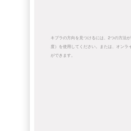
キブラの方向を見つけるには、2つの方法
度）を使用してください。または、オンラ
ができます。