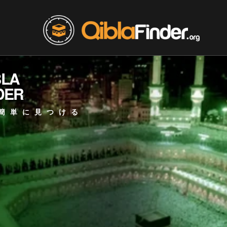
BLA
DER
簡単に見つける