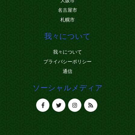
大阪市
名古屋市
札幌市
我々について
我々について
プライバシーポリシー
通信
ソーシャルメディア