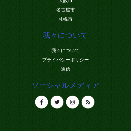
大阪市
名古屋市
札幌市
我々について
我々について
プライバシーポリシー
通信
ソーシャルメディア