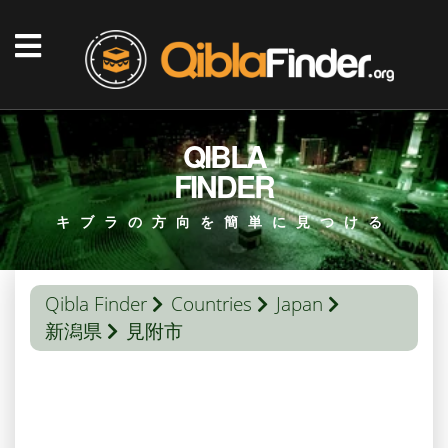
QIBLA
FINDER
キブラの方向を簡単に見つける
Qibla Finder
Countries
Japan
新潟県
見附市