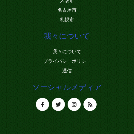
大阪市
名古屋市
札幌市
我々について
我々について
プライバシーポリシー
通信
ソーシャルメディア