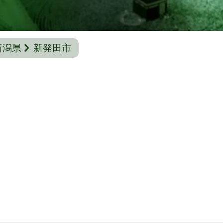
新潟県
新発田市