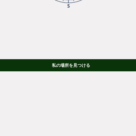
私の場所を見つける