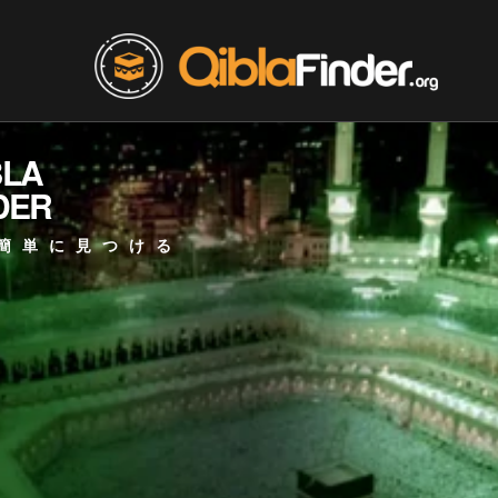
BLA
DER
簡単に見つける