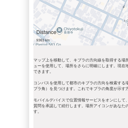
Distance
9363 km
マップ上を移動して、キブラの方向線を取得する場所
ューを使用して、場所をさらに明確にします。現在
できます。
コンパスを使用して都市のキブラの方向を検索する
ブラ角）を見つけます。これでキブラの角度が示す
モバイルデバイスで位置情報サービスをオンにして、
質問を承認して続行します。場所アイコンがあなた
す。