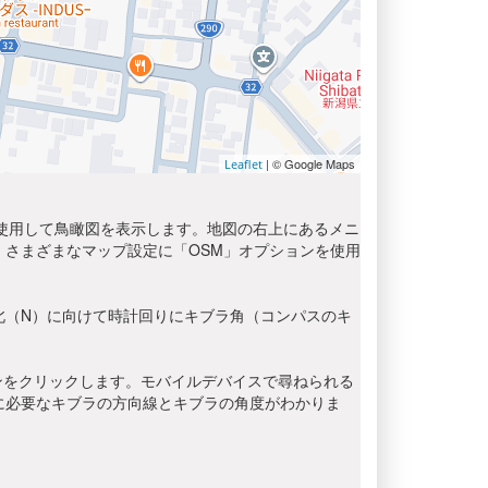
| © Google Maps
Leaflet
を使用して鳥瞰図を表示します。地図の右上にあるメニ
さまざまなマップ設定に「OSM」オプションを使用
北（N）に向けて時計回りにキブラ角（コンパスのキ
ンをクリックします。モバイルデバイスで尋ねられる
に必要なキブラの方向線とキブラの角度がわかりま