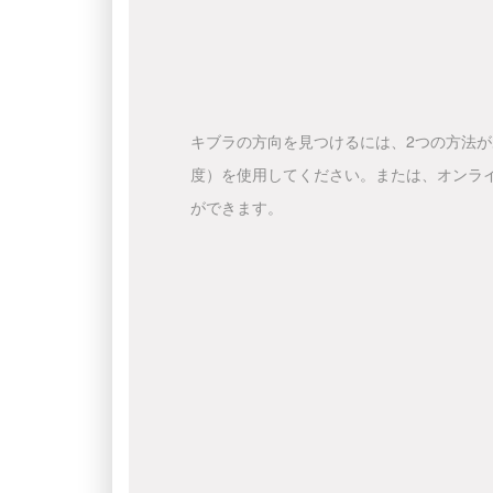
キブラの方向を見つけるには、2つの方法
度）を使用してください。または、オンラ
ができます。