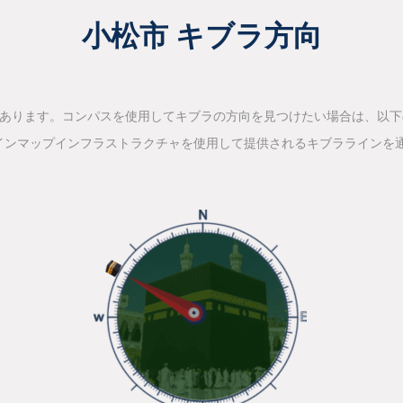
小松市 キブラ方向
があります。コンパスを使用してキブラの方向を見つけたい場合は、以
インマップインフラストラクチャを使用して提供されるキブララインを