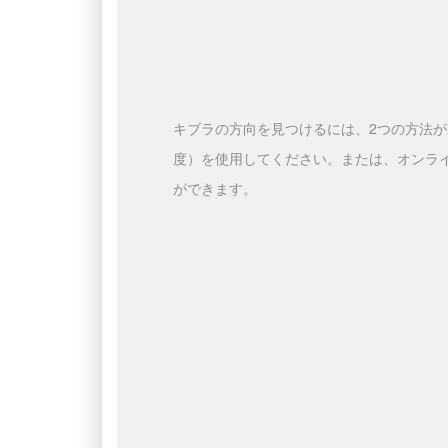
キブラの方向を見つけるには、2つの方法
度）を使用してください。または、オンラ
ができます。