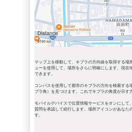
Distance
9190 km
マップ上を移動して、キブラの方向線を取得する場所
ューを使用して、場所をさらに明確にします。現在
できます。
コンパスを使用して都市のキブラの方向を検索する
ブラ角）を見つけます。これでキブラの角度が示す
モバイルデバイスで位置情報サービスをオンにして、
質問を承認して続行します。場所アイコンがあなた
す。