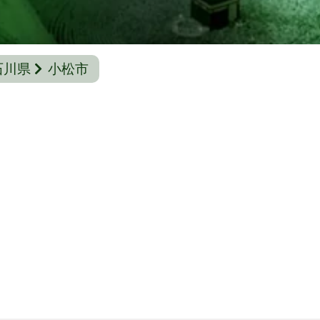
石川県
小松市