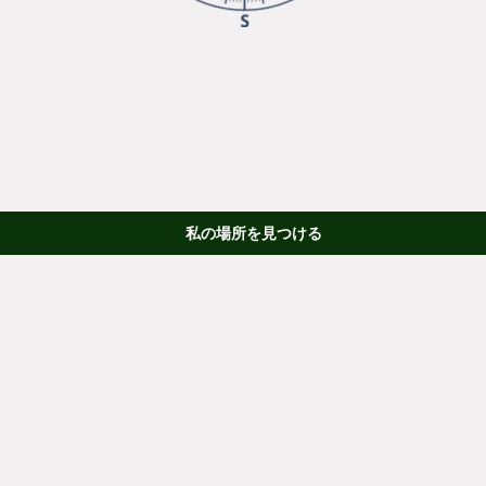
私の場所を見つける