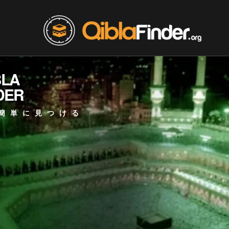
BLA
DER
簡単に見つける