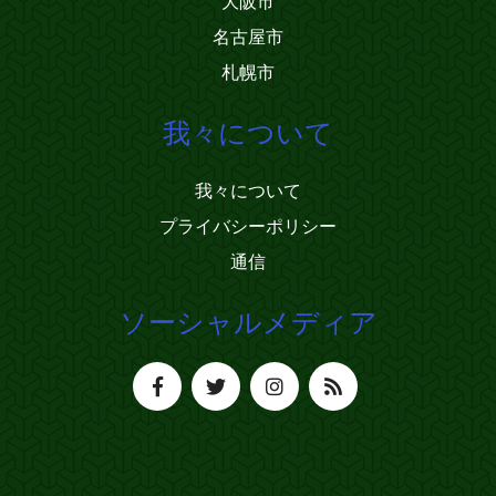
大阪市
名古屋市
札幌市
我々について
我々について
プライバシーポリシー
通信
ソーシャルメディア