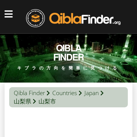
QIBLA
FINDER
キブラの方向を簡単に見つける
Qibla Finder
Countries
Japan
山梨県
山梨市