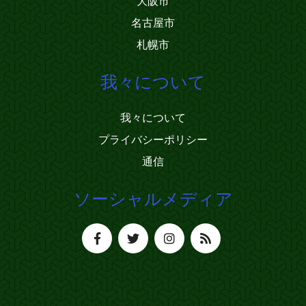
大阪市
名古屋市
札幌市
我々について
我々について
プライバシーポリシー
通信
ソーシャルメディア