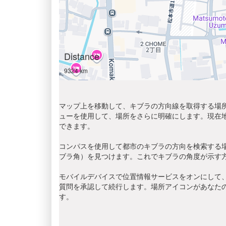
Distance
9324 km
マップ上を移動して、キブラの方向線を取得する場所
ューを使用して、場所をさらに明確にします。現在
できます。
コンパスを使用して都市のキブラの方向を検索する
ブラ角）を見つけます。これでキブラの角度が示す
モバイルデバイスで位置情報サービスをオンにして、
質問を承認して続行します。場所アイコンがあなた
す。