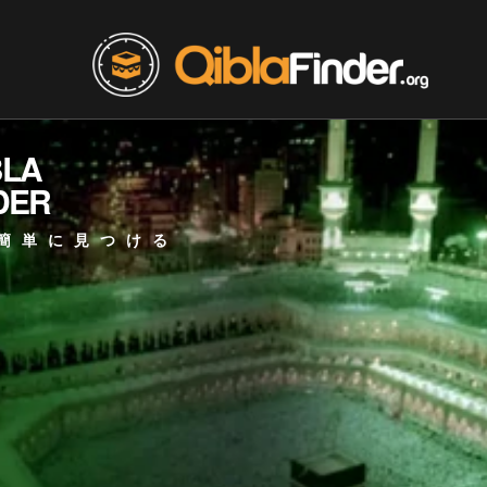
BLA
DER
簡単に見つける