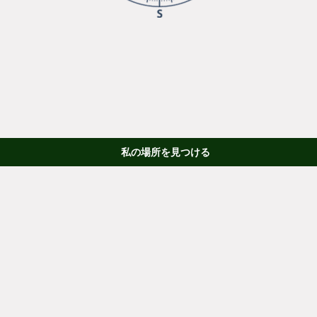
私の場所を見つける