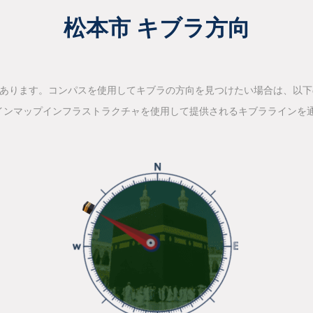
松本市 キブラ方向
があります。コンパスを使用してキブラの方向を見つけたい場合は、以
インマップインフラストラクチャを使用して提供されるキブララインを