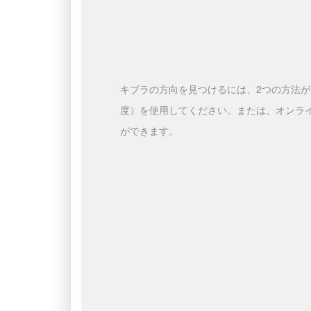
キブラの方向を見つけるには、2つの方法
度）を使用してください。または、オンラ
ができます。