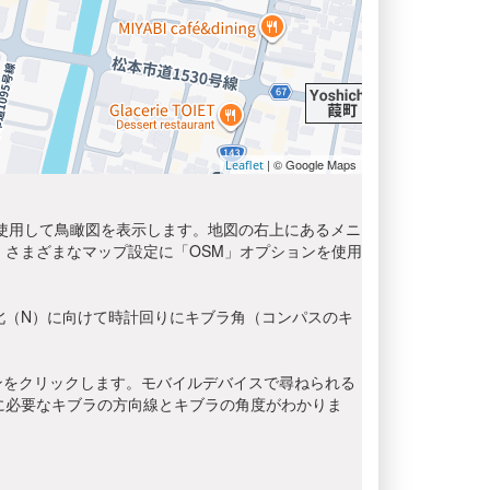
| © Google Maps
Leaflet
を使用して鳥瞰図を表示します。地図の右上にあるメニ
さまざまなマップ設定に「OSM」オプションを使用
北（N）に向けて時計回りにキブラ角（コンパスのキ
ンをクリックします。モバイルデバイスで尋ねられる
に必要なキブラの方向線とキブラの角度がわかりま