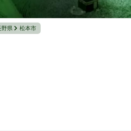
長野県
松本市