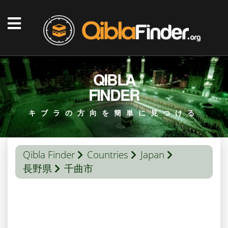
QIBLA
FINDER
キブラの方向を簡単に見つける
Qibla Finder
Countries
Japan
長野県
千曲市