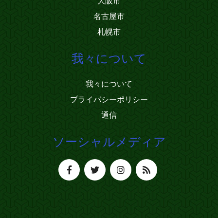
大阪市
名古屋市
札幌市
我々について
我々について
プライバシーポリシー
通信
ソーシャルメディア