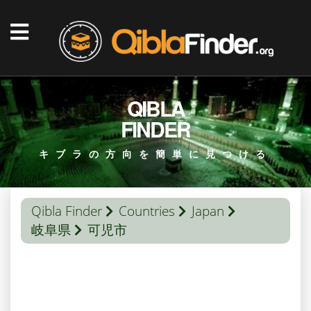
QIBLA
FINDER
キブラの方向を簡単に見つける
Qibla Finder
Countries
Japan
岐阜県
可児市