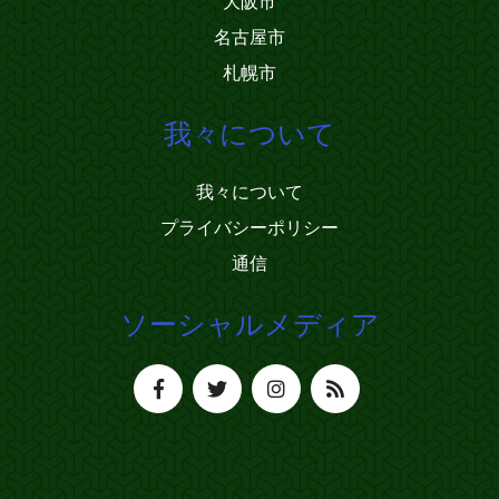
大阪市
名古屋市
札幌市
我々について
我々について
プライバシーポリシー
通信
ソーシャルメディア