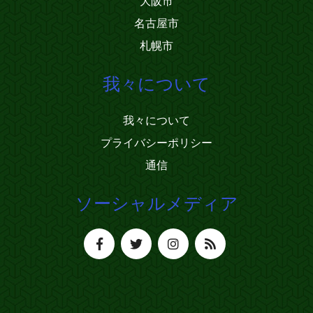
大阪市
名古屋市
札幌市
我々について
我々について
プライバシーポリシー
通信
ソーシャルメディア