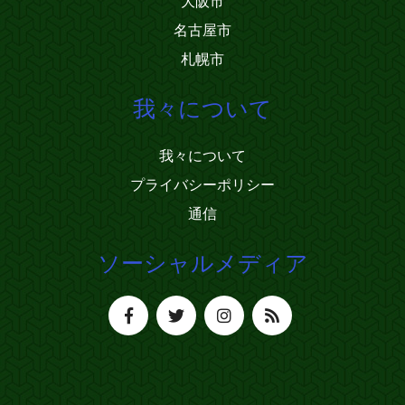
大阪市
名古屋市
札幌市
我々について
我々について
プライバシーポリシー
通信
ソーシャルメディア