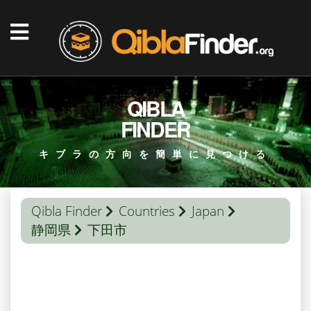
QIBLA
FINDER
キブラの方向を簡単に見つける
Qibla Finder
Countries
Japan
静岡県
下田市