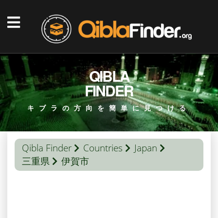
QIBLA
FINDER
キブラの方向を簡単に見つける
Qibla Finder
Countries
Japan
三重県
伊賀市