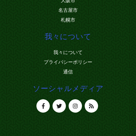
大阪市
名古屋市
札幌市
我々について
我々について
プライバシーポリシー
通信
ソーシャルメディア