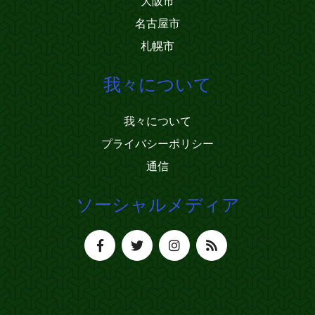
大阪市
名古屋市
札幌市
我々について
我々について
プライバシーポリシー
通信
ソーシャルメディア