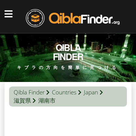
QIBLA
FINDER
キブラの方向を簡単に見つける
Qibla Finder
Countries
Japan
滋賀県
湖南市