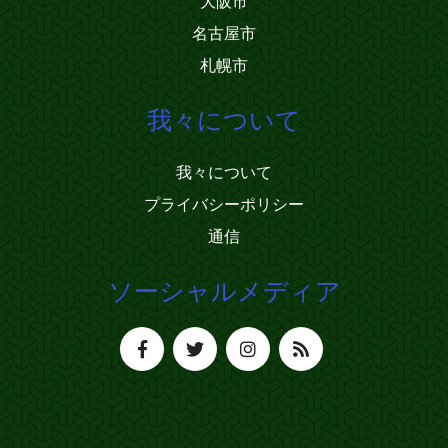
大阪市
名古屋市
札幌市
我々について
我々について
プライバシーポリシー
通信
ソーシャルメディア