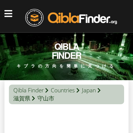
QIBLA
FINDER
キブラの方向を簡単に見つける
Qibla Finder
Countries
Japan
滋賀県
守山市