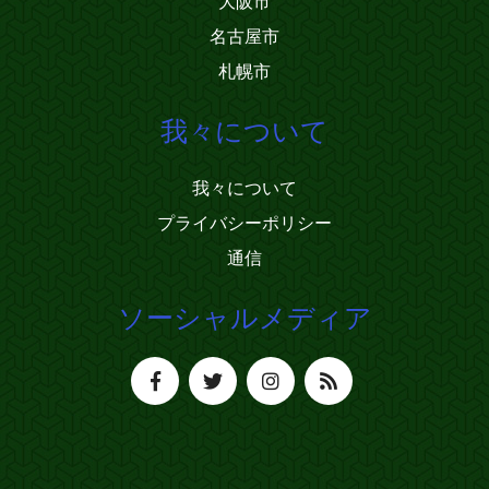
大阪市
名古屋市
札幌市
我々について
我々について
プライバシーポリシー
通信
ソーシャルメディア