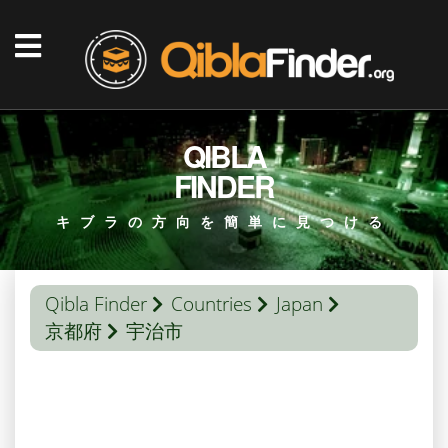
QIBLA
FINDER
キブラの方向を簡単に見つける
Qibla Finder
Countries
Japan
京都府
宇治市