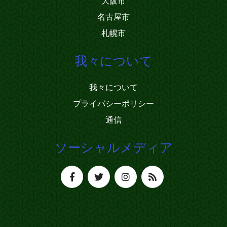
大阪市
名古屋市
札幌市
我々について
我々について
プライバシーポリシー
通信
ソーシャルメディア