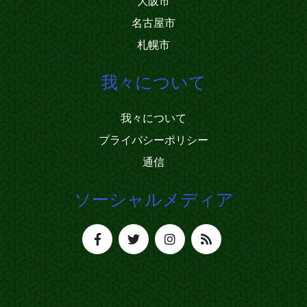
大阪市
名古屋市
札幌市
我々について
我々について
プライバシーポリシー
通信
ソーシャルメディア