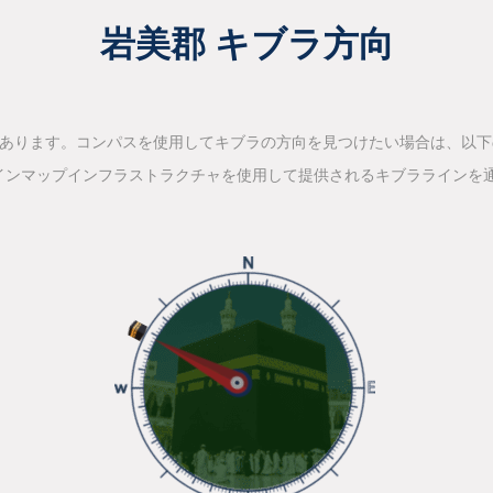
岩美郡 キブラ方向
があります。コンパスを使用してキブラの方向を見つけたい場合は、以
インマップインフラストラクチャを使用して提供されるキブララインを