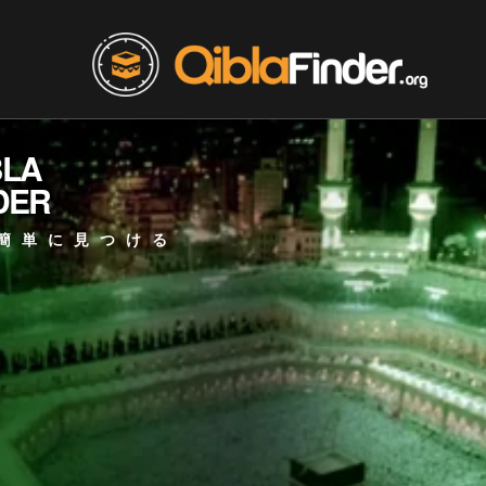
BLA
DER
簡単に見つける