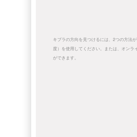
キブラの方向を見つけるには、2つの方法
度）を使用してください。または、オンラ
ができます。