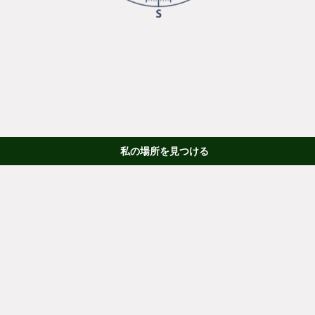
私の場所を見つける