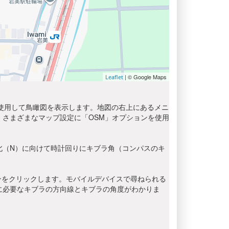
| © Google Maps
Leaflet
を使用して鳥瞰図を表示します。地図の右上にあるメニ
さまざまなマップ設定に「OSM」オプションを使用
北（N）に向けて時計回りにキブラ角（コンパスのキ
ンをクリックします。モバイルデバイスで尋ねられる
に必要なキブラの方向線とキブラの角度がわかりま