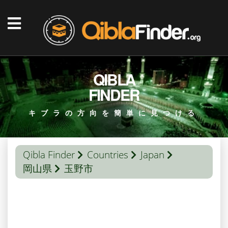
QIBLA
FINDER
キブラの方向を簡単に見つける
Qibla Finder
Countries
Japan
岡山県
玉野市