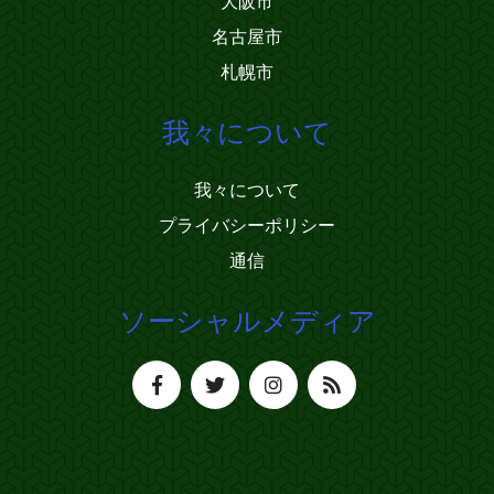
大阪市
名古屋市
札幌市
我々について
我々について
プライバシーポリシー
通信
ソーシャルメディア