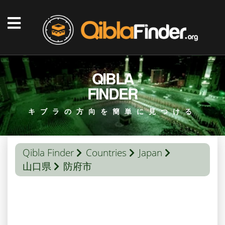
QIBLA
FINDER
キブラの方向を簡単に見つける
Qibla Finder
Countries
Japan
山口県
防府市