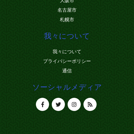
大阪市
名古屋市
札幌市
我々について
我々について
プライバシーポリシー
通信
ソーシャルメディア