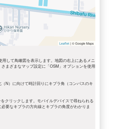
| © Google Maps
Leaflet
を使用して鳥瞰図を表示します。地図の右上にあるメニ
さまざまなマップ設定に「OSM」オプションを使用
北（N）に向けて時計回りにキブラ角（コンパスのキ
ンをクリックします。モバイルデバイスで尋ねられる
に必要なキブラの方向線とキブラの角度がわかりま