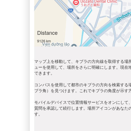
Distance
9126 km
マップ上を移動して、キブラの方向線を取得する場所
ューを使用して、場所をさらに明確にします。現在
できます。
コンパスを使用して都市のキブラの方向を検索する
ブラ角）を見つけます。これでキブラの角度が示す
モバイルデバイスで位置情報サービスをオンにして、
質問を承認して続行します。場所アイコンがあなた
す。