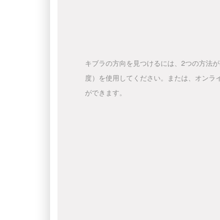
キブラの方向を見つけるには、2つの方法
度）を使用してください。または、オンラ
ができます。