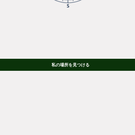
私の場所を見つける