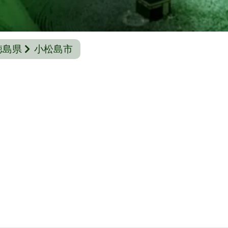
徳島県
小松島市