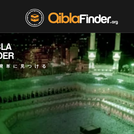
BLA
DER
簡単に見つける