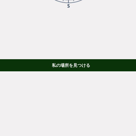
私の場所を見つける