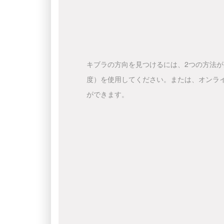
キブラの方向を見つけるには、2つの方法
度）を使用してください。または、オンラ
ができます。