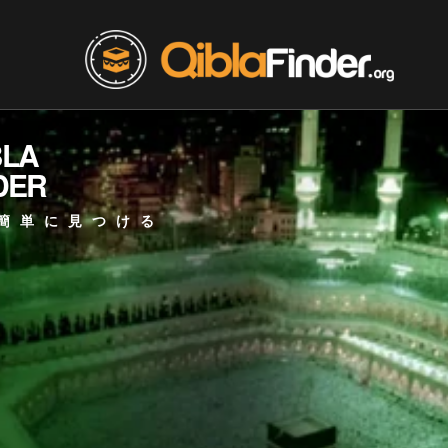
BLA
DER
簡単に見つける