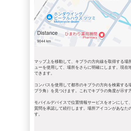
Distance
9044 km
マップ上を移動して、キブラの方向線を取得する場所
ューを使用して、場所をさらに明確にします。現在
できます。
コンパスを使用して都市のキブラの方向を検索する
ブラ角）を見つけます。これでキブラの角度が示す
モバイルデバイスで位置情報サービスをオンにして、
質問を承認して続行します。場所アイコンがあなた
す。