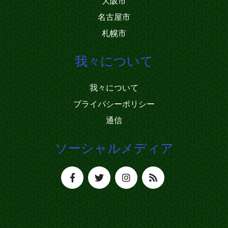
大阪市
名古屋市
札幌市
我々について
我々について
プライバシーポリシー
通信
ソーシャルメディア