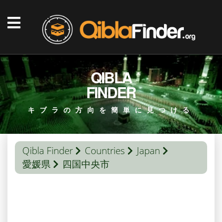
QIBLA
FINDER
キブラの方向を簡単に見つける
Qibla Finder
Countries
Japan
愛媛県
四国中央市