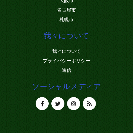
大阪市
名古屋市
札幌市
我々について
我々について
プライバシーポリシー
通信
ソーシャルメディア