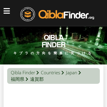
QIBLA
FINDER
キブラの方向を簡単に見つける
Qibla Finder
Countries
Japan
福岡県
遠賀郡