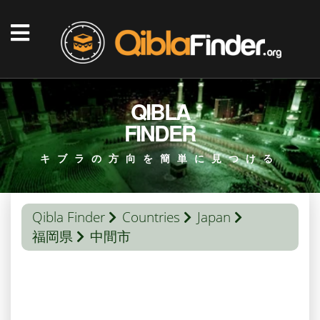
QIBLA
FINDER
キブラの方向を簡単に見つける
Qibla Finder
Countries
Japan
福岡県
中間市