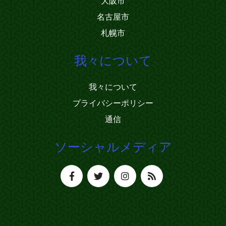
大阪市
名古屋市
札幌市
我々について
我々について
プライバシーポリシー
通信
ソーシャルメディア