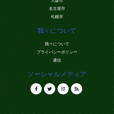
大阪市
名古屋市
札幌市
我々について
我々について
プライバシーポリシー
通信
ソーシャルメディア