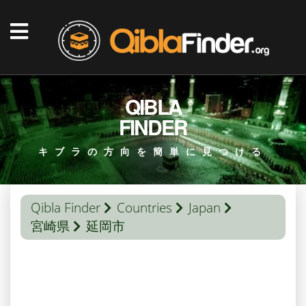
QIBLA
FINDER
キブラの方向を簡単に見つける
Qibla Finder
Countries
Japan
宮崎県
延岡市