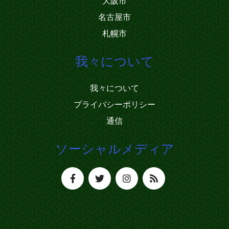
大阪市
名古屋市
札幌市
我々について
我々について
プライバシーポリシー
通信
ソーシャルメディア