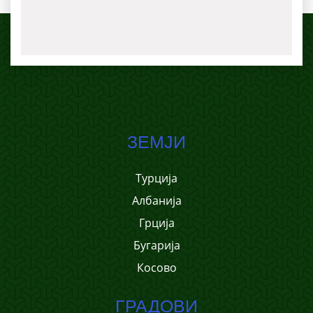
ЗЕМЈИ
Турција
Албанија
Грција
Бугарија
Косово
ГРАДОВИ