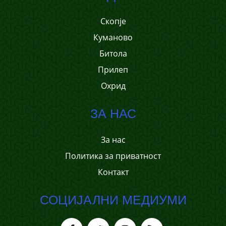
Скопје
Куманово
Битола
Прилеп
Охрид
ЗА НАС
За нас
Политика за приватност
Контакт
СОЦИЈАЛНИ МЕДИУМИ