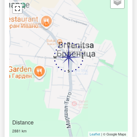
Distance
2881 km
| © Google Maps
Leaflet