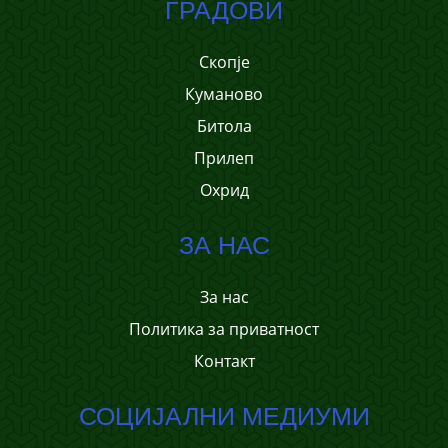
ГРАДОВИ
Скопје
Куманово
Битола
Прилеп
Охрид
ЗА НАС
За нас
Политика за приватност
Контакт
СОЦИЈАЛНИ МЕДИУМИ